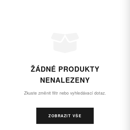
ŽÁDNÉ PRODUKTY
NENALEZENY
Zkuste změnit filtr nebo vyhledávací dotaz.
ZOBRAZIT VŠE