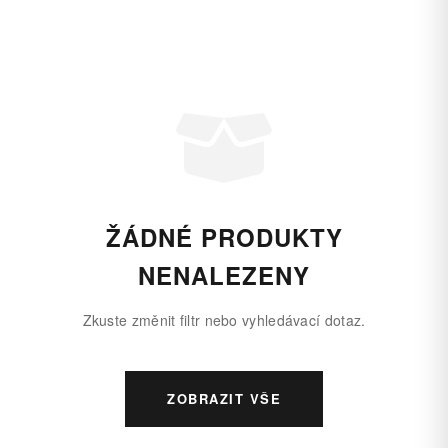
ŽÁDNÉ PRODUKTY
NENALEZENY
Zkuste změnit filtr nebo vyhledávací dotaz.
ZOBRAZIT VŠE