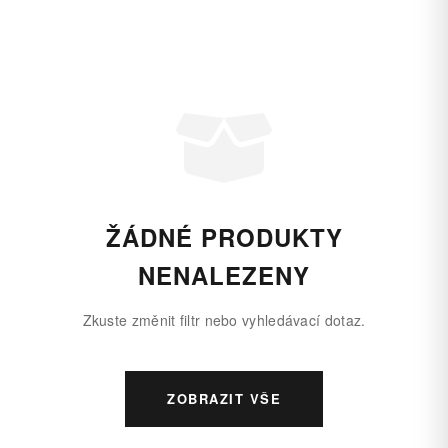
ŽÁDNÉ PRODUKTY
NENALEZENY
Zkuste změnit filtr nebo vyhledávací dotaz.
ZOBRAZIT VŠE